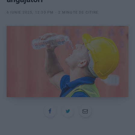
:
6 IUNIE 2025, 12:30 PM
2 MINUTE DE CITIRE