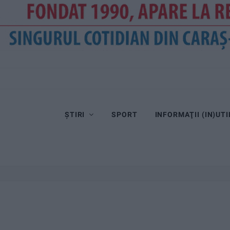
ȘTIRI
SPORT
INFORMAŢII (IN)UTI