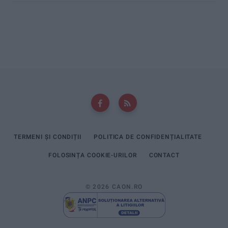
TERMENI ȘI CONDIȚII
POLITICA DE CONFIDENȚIALITATE
FOLOSINȚA COOKIE-URILOR
CONTACT
© 2026 CAON.RO