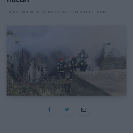
:
30 NOIEMBRIE 2023, 04:59 PM
1 MINUT DE CITIRE