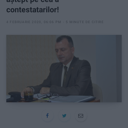
:
contestatarilor!
4 FEBRUARIE 2020, 06:06 PM
5 MINUTE DE CITIRE