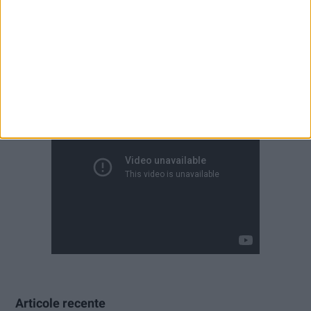
Articole recente