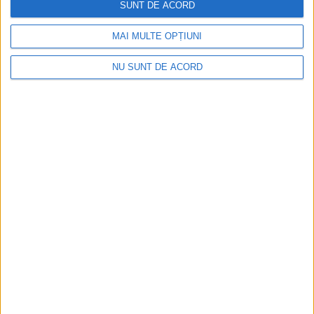
SUNT DE ACORD
MAI MULTE OPȚIUNI
NU SUNT DE ACORD
Articole recomandate