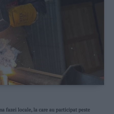
ma fazei locale, la care au participat peste