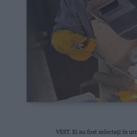
VEST. Ei au fost selectați în ur