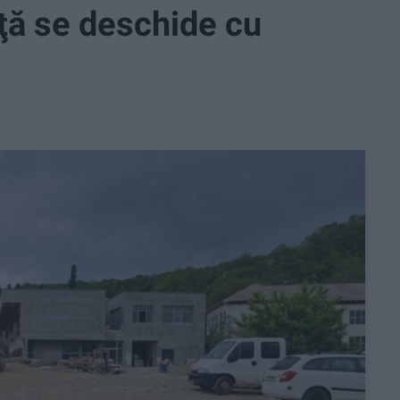
ţă se deschide cu