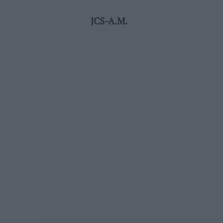
JCS-A.M.