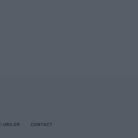
E-URILOR
CONTACT