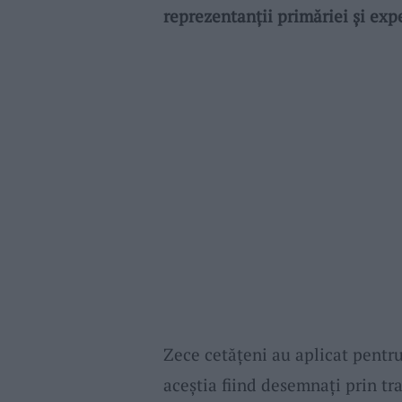
reprezentanții primăriei și expe
Zece cetățeni au aplicat pentru
aceștia fiind desemnați prin tra