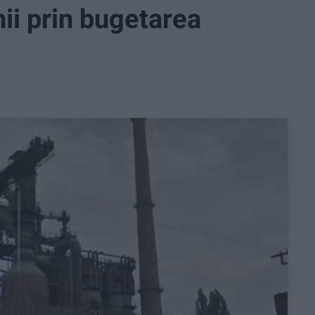
nii prin bugetarea