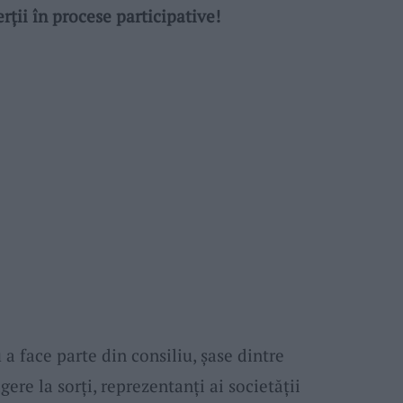
rții în procese participative!
 a face parte din consiliu, șase dintre
gere la sorți, reprezentanți ai societății