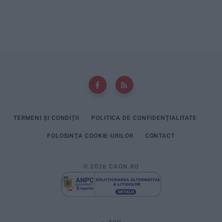
TERMENI ȘI CONDIȚII
POLITICA DE CONFIDENȚIALITATE
FOLOSINȚA COOKIE-URILOR
CONTACT
© 2026 CAON.RO