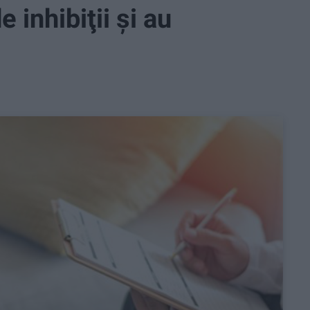
 inhibiţii şi au