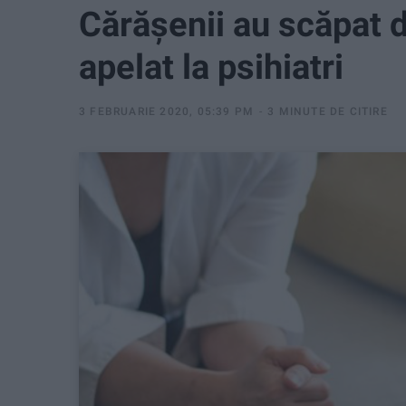
Cărăşenii au scăpat de
apelat la psihiatri
3 FEBRUARIE 2020, 05:39 PM
3 MINUTE DE CITIRE