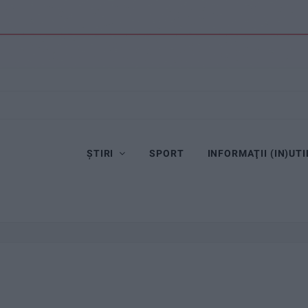
ȘTIRI
SPORT
INFORMAŢII (IN)UTI