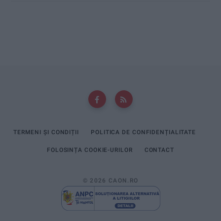
TERMENI ȘI CONDIȚII
POLITICA DE CONFIDENȚIALITATE
FOLOSINȚA COOKIE-URILOR
CONTACT
© 2026 CAON.RO