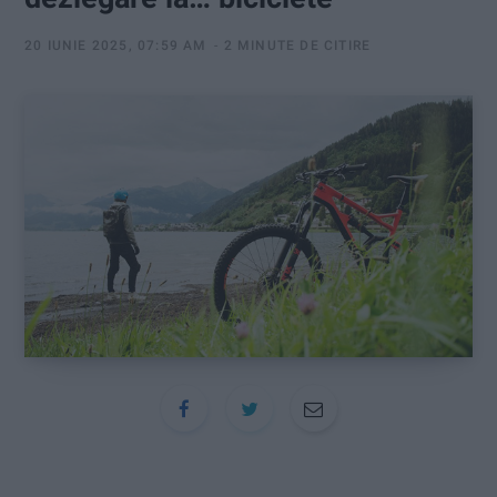
:
20 IUNIE 2025, 07:59 AM
2 MINUTE DE CITIRE