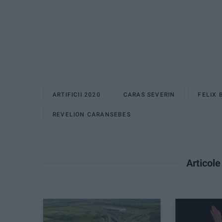
ARTIFICII 2020
CARAS SEVERIN
FELIX
REVELION CARANSEBES
Articol