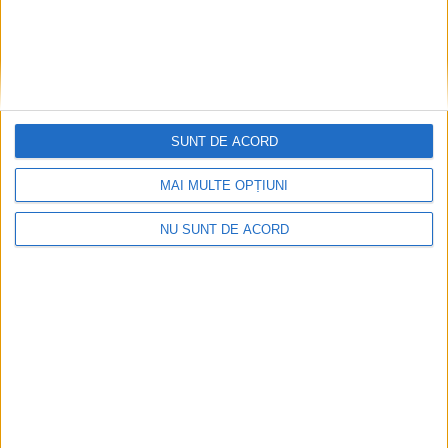
SUNT DE ACORD
MAI MULTE OPȚIUNI
NU SUNT DE ACORD