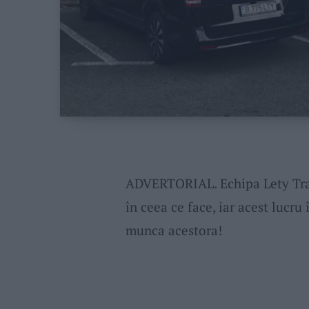
ADVERTORIAL. Echipa Lety Tran
în ceea ce face, iar acest lucru
munca acestora!