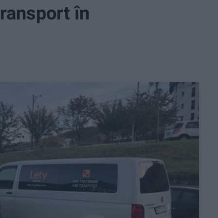
ransport în