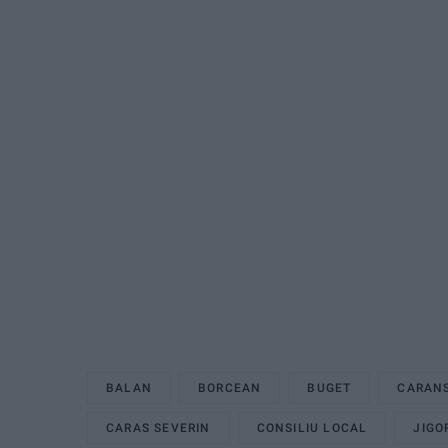
BALAN
BORCEAN
BUGET
CARAN
CARAS SEVERIN
CONSILIU LOCAL
JIGO