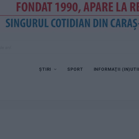
ȘTIRI
SPORT
INFORMAŢII (IN)UTI