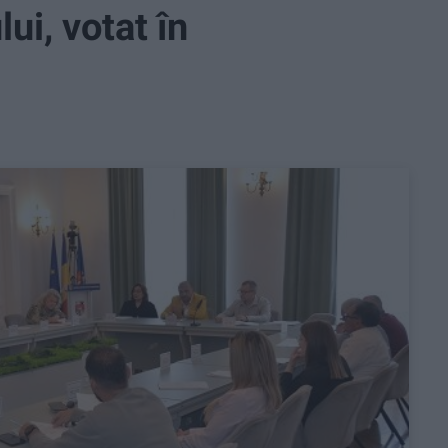
i, votat în