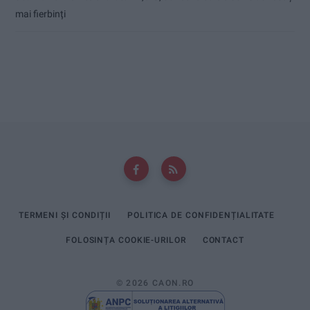
mai fierbinți
TERMENI ȘI CONDIȚII
POLITICA DE CONFIDENȚIALITATE
FOLOSINȚA COOKIE-URILOR
CONTACT
© 2026 CAON.RO