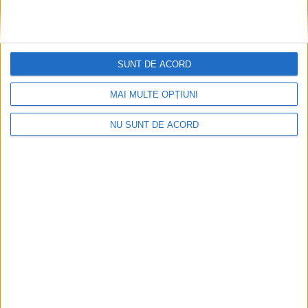
SUNT DE ACORD
MAI MULTE OPȚIUNI
NU SUNT DE ACORD
Articole recomandate