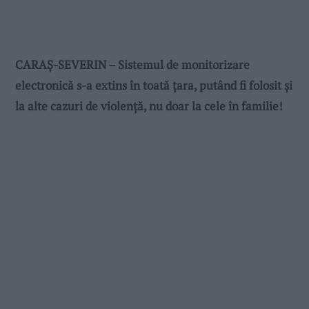
CARAȘ-SEVERIN – Sistemul de monitorizare
electronică s-a extins în toată țara, putând fi folosit și
la alte cazuri de violență, nu doar la cele în familie!