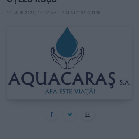
:
10 IULIE 2025, 10:47 AM
1 MINUT DE CITIRE