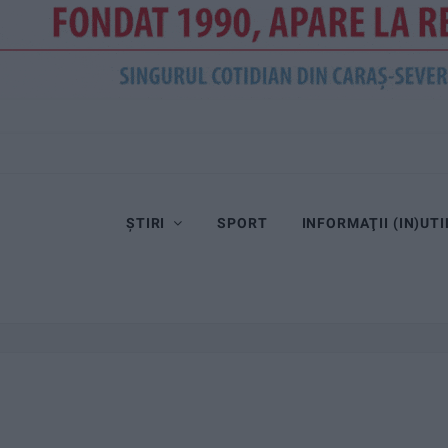
ȘTIRI
SPORT
INFORMAŢII (IN)UTI