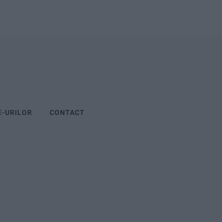
E-URILOR
CONTACT