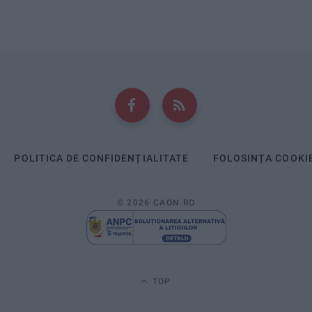
POLITICA DE CONFIDENȚIALITATE
FOLOSINȚA COOKI
© 2026 CAON.RO
TOP