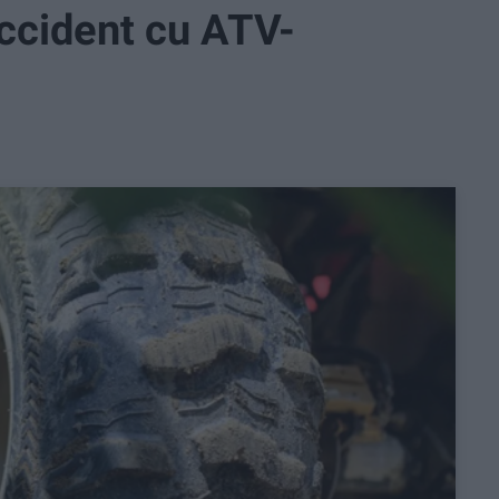
accident cu ATV-