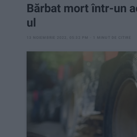
Bărbat mort într-un 
ul
13 NOIEMBRIE 2022, 05:32 PM
1 MINUT DE CITIRE