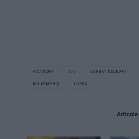
ACCIDENT
ATV
BARBAT DECEDAT
ISU SEMENIC
LUPAC
Articol