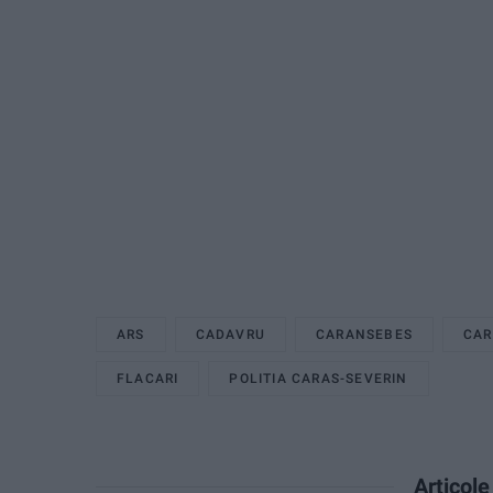
ARS
CADAVRU
CARANSEBES
CAR
FLACARI
POLITIA CARAS-SEVERIN
Articol