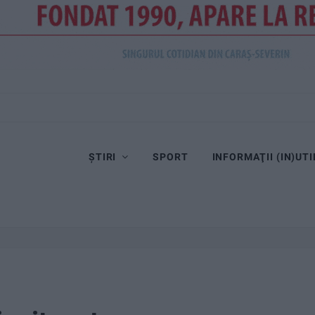
ȘTIRI
SPORT
INFORMAŢII (IN)UTI