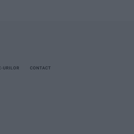
E-URILOR
CONTACT