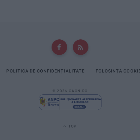
POLITICA DE CONFIDENȚIALITATE
FOLOSINȚA COOKI
© 2026 CAON.RO
TOP