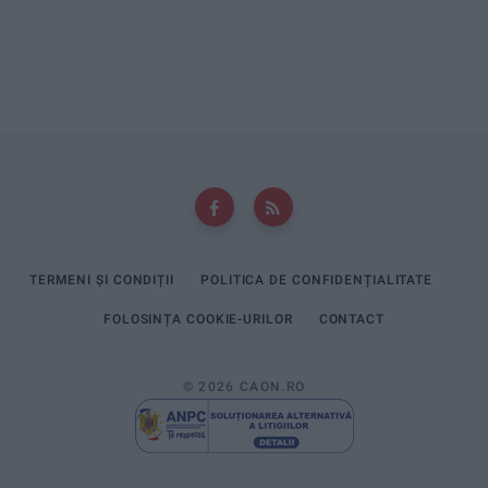
TERMENI ȘI CONDIȚII
POLITICA DE CONFIDENȚIALITATE
FOLOSINȚA COOKIE-URILOR
CONTACT
© 2026 CAON.RO