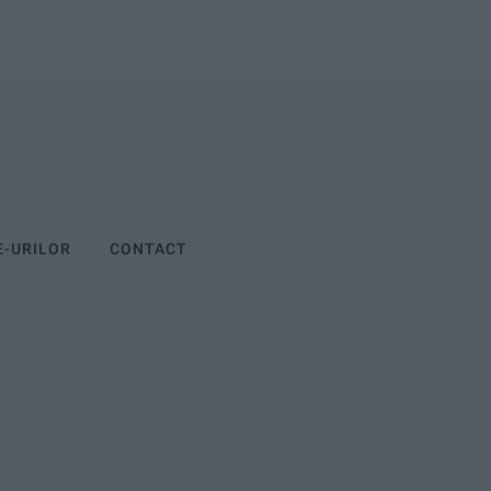
E-URILOR
CONTACT