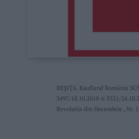
REȘIȚA. Kaufland România SCS
3497/18.10.2018 si 3521/24.10.2
Revolutia din Decembrie , Nr. 1