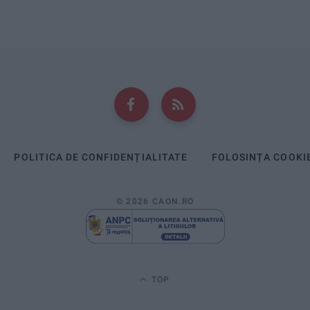
POLITICA DE CONFIDENȚIALITATE
FOLOSINȚA COOKI
© 2026 CAON.RO
TOP