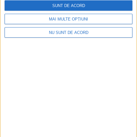
SUNT DE ACORD
MAI MULTE OPȚIUNI
NU SUNT DE ACORD