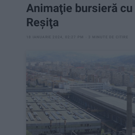
Animaţie bursieră cu
Reşiţa
18 IANUARIE 2024, 02:27 PM
3 MINUTE DE CITIRE