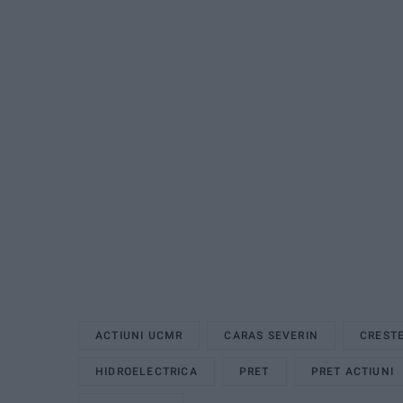
ACTIUNI UCMR
CARAS SEVERIN
CREST
HIDROELECTRICA
PRET
PRET ACTIUNI