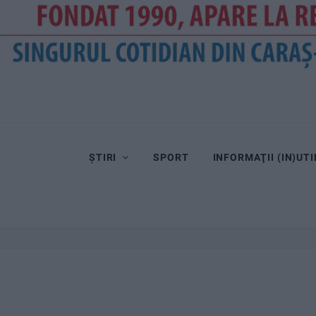
ȘTIRI
SPORT
INFORMAŢII (IN)UTI