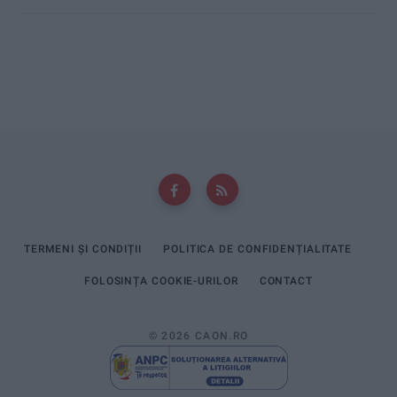
TERMENI ȘI CONDIȚII
POLITICA DE CONFIDENȚIALITATE
FOLOSINȚA COOKIE-URILOR
CONTACT
© 2026 CAON.RO