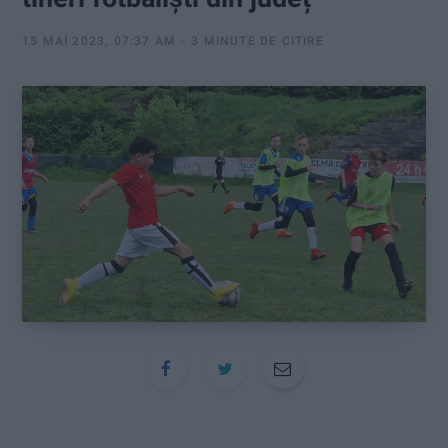
:
15 MAI 2023, 07:37 AM
3 MINUTE DE CITIRE