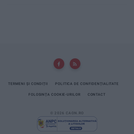
TERMENI ȘI CONDIȚII
POLITICA DE CONFIDENȚIALITATE
FOLOSINȚA COOKIE-URILOR
CONTACT
© 2026 CAON.RO