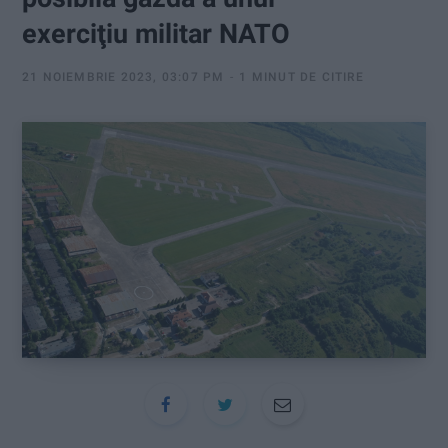
:
exerciţiu militar NATO
21 NOIEMBRIE 2023, 03:07 PM
1 MINUT DE CITIRE