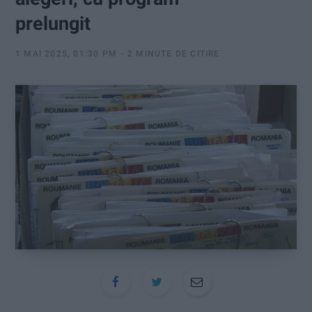
:
prelungit
1 MAI 2025, 01:30 PM
2 MINUTE DE CITIRE