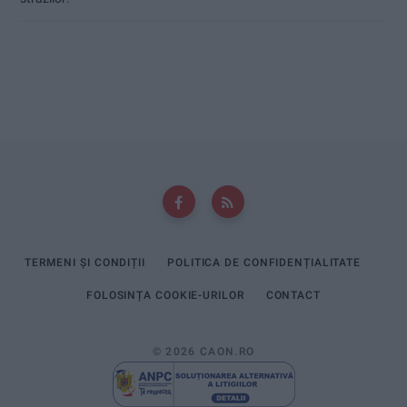
TERMENI ȘI CONDIȚII
POLITICA DE CONFIDENȚIALITATE
FOLOSINȚA COOKIE-URILOR
CONTACT
© 2026 CAON.RO