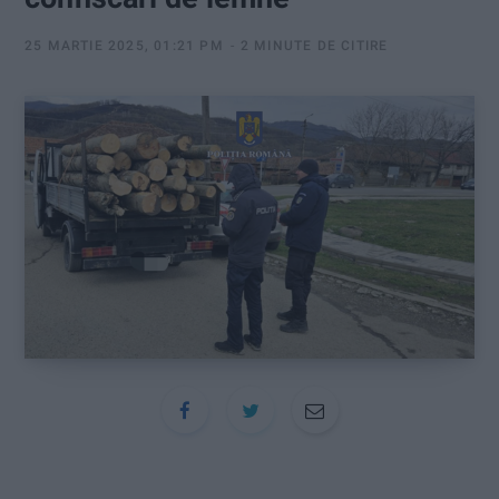
:
25 MARTIE 2025, 01:21 PM
2 MINUTE DE CITIRE