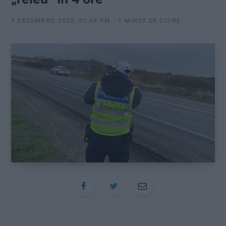
:
9 DECEMBRIE 2025, 01:04 PM
1 MINUT DE CITIRE