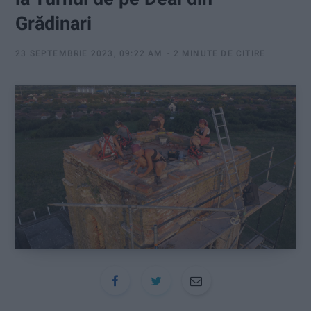
:
Grădinari
23 SEPTEMBRIE 2023, 09:22 AM
2 MINUTE DE CITIRE