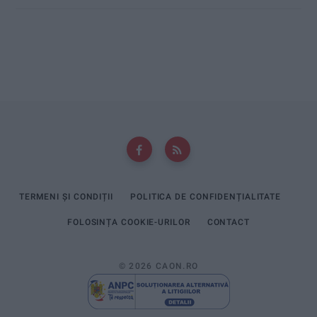
TERMENI ȘI CONDIȚII
POLITICA DE CONFIDENȚIALITATE
FOLOSINȚA COOKIE-URILOR
CONTACT
© 2026 CAON.RO