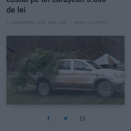
:
de lei
13 DECEMBRIE 2019, 08:42 AM
1 MINUT DE CITIRE