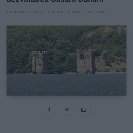
:
19 IANUARIE 2025, 11:38 AM
2 MINUTE DE CITIRE