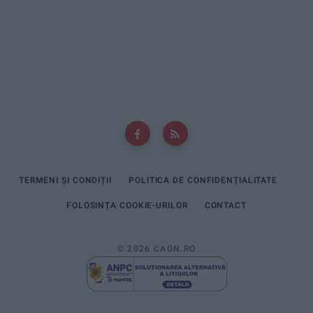
TERMENI ȘI CONDIȚII
POLITICA DE CONFIDENȚIALITATE
FOLOSINȚA COOKIE-URILOR
CONTACT
© 2026 CAON.RO