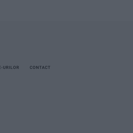
E-URILOR
CONTACT