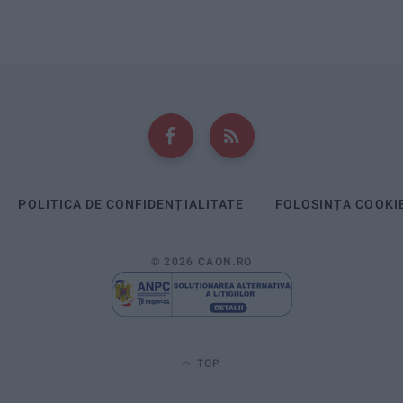
POLITICA DE CONFIDENȚIALITATE
FOLOSINȚA COOKI
© 2026 CAON.RO
TOP