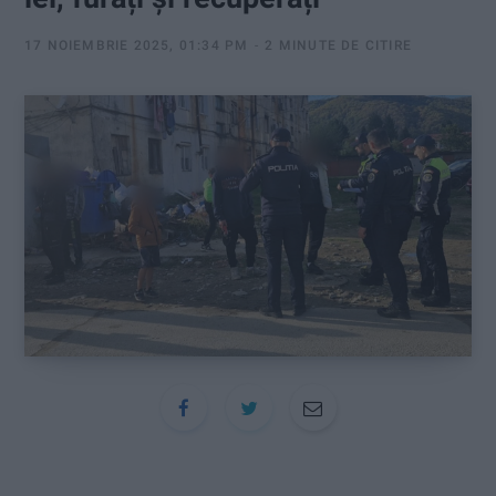
:
17 NOIEMBRIE 2025, 01:34 PM
2 MINUTE DE CITIRE