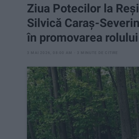
Ziua Potecilor la Reși
Silvică Caraș-Severin
în promovarea rolului
3 MAI 2026, 08:00 AM
3 MINUTE DE CITIRE