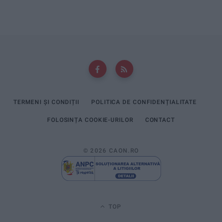
TERMENI ȘI CONDIȚII
POLITICA DE CONFIDENȚIALITATE
FOLOSINȚA COOKIE-URILOR
CONTACT
© 2026 CAON.RO
TOP