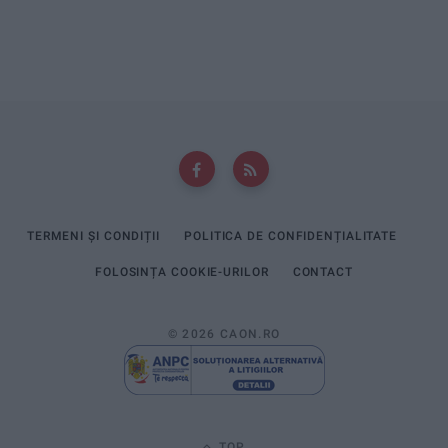
TERMENI ȘI CONDIȚII
POLITICA DE CONFIDENȚIALITATE
FOLOSINȚA COOKIE-URILOR
CONTACT
© 2026 CAON.RO
TOP