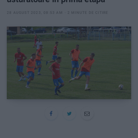
:
28 AUGUST 2023, 08:53 AM
2 MINUTE DE CITIRE