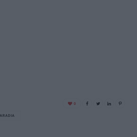
0
ARADIA