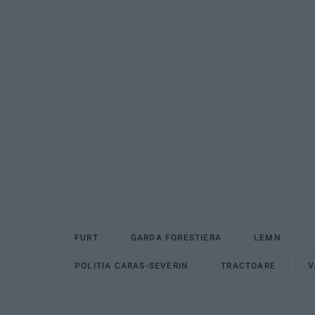
FURT
GARDA FORESTIERA
LEMN
POLITIA CARAS-SEVERIN
TRACTOARE
V