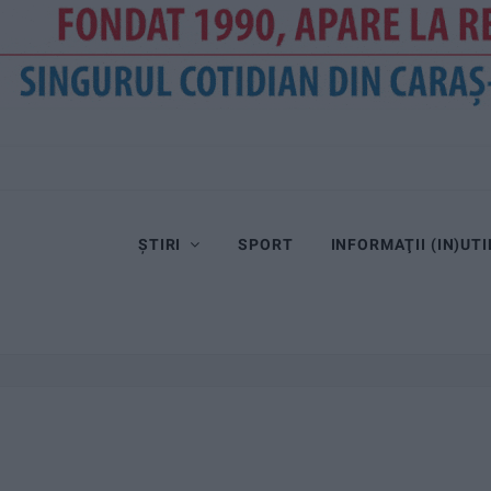
ȘTIRI
SPORT
INFORMAŢII (IN)UTI