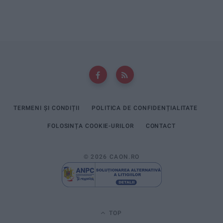
TERMENI ȘI CONDIȚII
POLITICA DE CONFIDENȚIALITATE
FOLOSINȚA COOKIE-URILOR
CONTACT
© 2026 CAON.RO
TOP