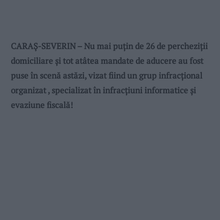
CARAȘ-SEVERIN – Nu mai puțin de 26 de percheziții
domiciliare și tot atâtea mandate de aducere au fost
puse în scenă astăzi, vizat fiind un grup infracțional
organizat , specializat în infracțiuni informatice și
evaziune fiscală!