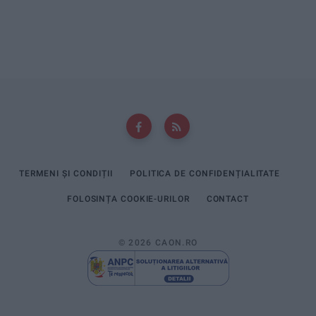
TERMENI ȘI CONDIȚII
POLITICA DE CONFIDENȚIALITATE
FOLOSINȚA COOKIE-URILOR
CONTACT
© 2026 CAON.RO