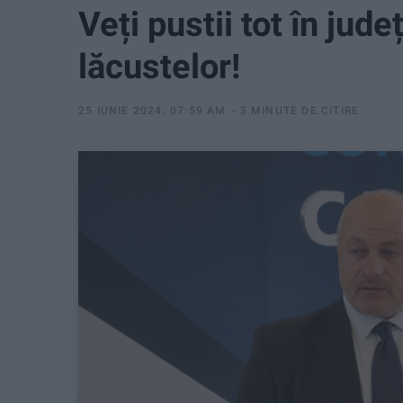
Veți pustii tot în jud
lăcustelor!
25 IUNIE 2024, 07:59 AM
3 MINUTE DE CITIRE