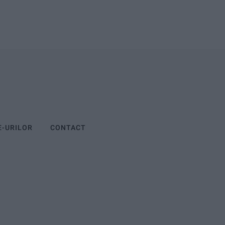
E-URILOR
CONTACT