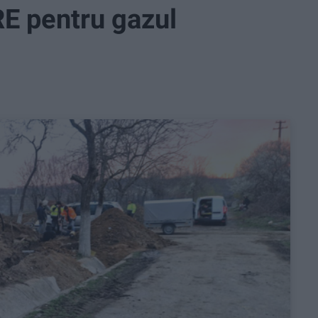
E pentru gazul