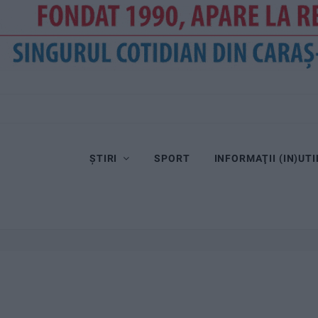
ȘTIRI
SPORT
INFORMAŢII (IN)UTI