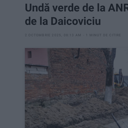
Undă verde de la ANR
de la Daicoviciu
2 OCTOMBRIE 2025, 08:13 AM
1 MINUT DE CITIRE