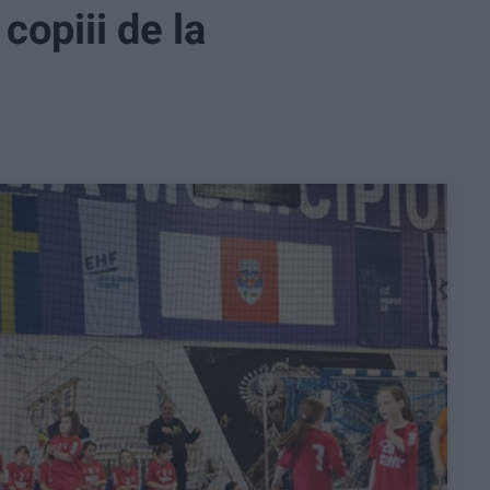
copiii de la