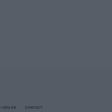
E-URILOR
CONTACT