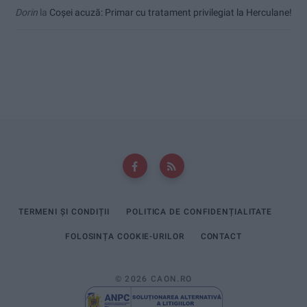
Dorin
la
Coșei acuză: Primar cu tratament privilegiat la Herculane!
TERMENI ȘI CONDIȚII
POLITICA DE CONFIDENȚIALITATE
FOLOSINȚA COOKIE-URILOR
CONTACT
© 2026 CAON.RO