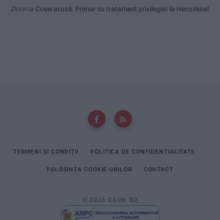
Dorin
la
Coșei acuză: Primar cu tratament privilegiat la Herculane!
TERMENI ȘI CONDIȚII
POLITICA DE CONFIDENȚIALITATE
FOLOSINȚA COOKIE-URILOR
CONTACT
© 2026 CAON.RO