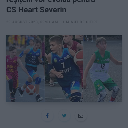
:
CS Heart Severin
29 AUGUST 2023, 09:01 AM
1 MINUT DE CITIRE