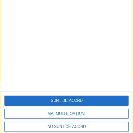
SUNT DE ACORD
MAI MULTE OPȚIUNI
NU SUNT DE ACORD