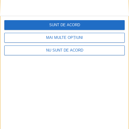
SUNT DE ACORD
MAI MULTE OPȚIUNI
NU SUNT DE ACORD